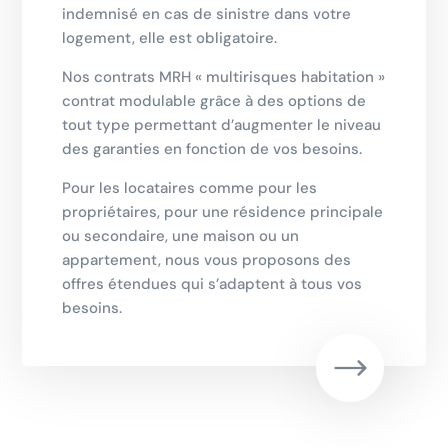
indemnisé en cas de sinistre dans votre
logement, elle est obligatoire
.
Nos contrats MRH « multirisques habitation »
contrat modulable grâce à des options de
tout type permettant d’augmenter le niveau
des garanties en fonction de vos besoins.
Pour les locataires comme pour les
propriétaires, pour une résidence principale
ou secondaire, une maison ou un
appartement, nous vous proposons des
offres étendues qui s’adaptent à tous vos
besoins.