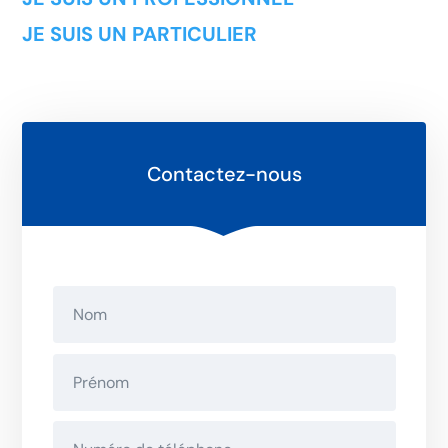
JE SUIS UN PARTICULIER
Contactez-nous