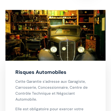
Risques Automobiles
Cette Garantie s’adresse aux Garagiste,
Carrosserie, Concessionnaire, Centre de
Contrôle Technique et Négociant
Automobile.
Elle est obligatoire pour exercer votre