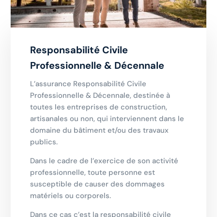
Responsabilité Civile
Professionnelle & Décennale
L’assurance Responsabilité Civile
Professionnelle & Décennale, destinée à
toutes les entreprises de construction,
artisanales ou non, qui interviennent dans le
domaine du bâtiment et/ou des travaux
publics.
Dans le cadre de l’exercice de son activité
professionnelle, toute personne est
susceptible de causer des dommages
matériels ou corporels.
Dans ce cas c’est la responsabilité civile