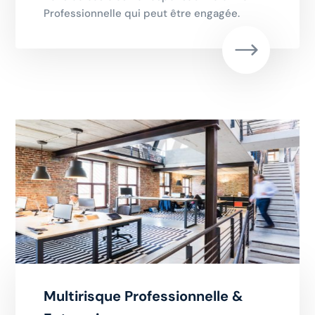
Professionnelle qui peut être engagée.
Multirisque Professionnelle &