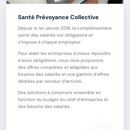
Santé Prévoyance Collective
Depuis le 1er janvier 2016, la complémentaire
santé des salariés est obligatoire et
s’impose à chaque employeur.
Pour aider les entreprises à mieux répondre
à leurs obligations, nous vous proposons
des offres complètes et adaptées​ aux
besoins des salariés et une gamme d’offres
dédiées par secteur d’activité.
Des solutions à construire ensemble en
fonction du budget du chef d’entreprise et
des besoins des salariés.