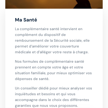
Ma Santé
La complémentaire santé intervient en
complément du dispositif de
remboursement de la Sécurité sociale, elle
permet d’améliorer votre couverture
médicale et d’alléger votre reste à charge.
Nos formules de complémentaire santé
prennent en compte
votre âge et votre
situation familiale, pour mieux optimiser vos
dépenses de santé.
Un conseiller dédié pour mieux analyser vos
inquiétudes et besoins et qui vous
accompagne dans le choix des différentes
garanties que nous vous proposons.