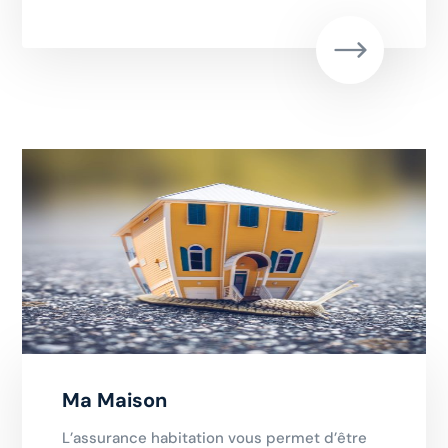
Ma Maison
L’assurance habitation vous permet d’être