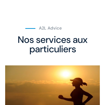
A2L Advice
Nos services aux
particuliers