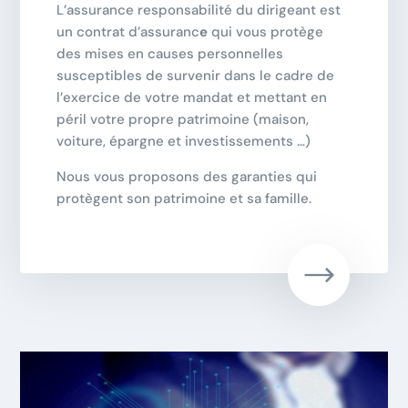
L’assurance responsabilité du dirigeant est
un contrat d’assuranc
e
qui vous protège
des mises en causes personnelles
susceptibles de survenir dans le cadre de
l’exercice de votre mandat et mettant en
péril votre propre patrimoine (maison,
voiture, épargne et investissements …)
Nous vous proposons des garanties qui
protègent son patrimoine et sa famille.