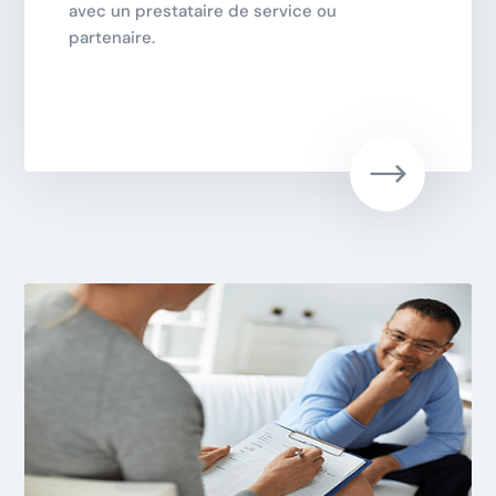
avec un prestataire de service ou
partenaire.