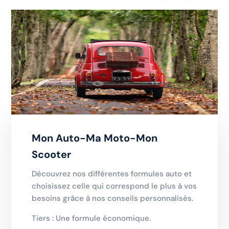
Mon Auto-Ma Moto-Mon
Scooter
Découvrez nos différentes formules auto et
choisissez celle qui correspond le plus à vos
besoins grâce à nos conseils personnalisés.
Tiers : Une formule économique.