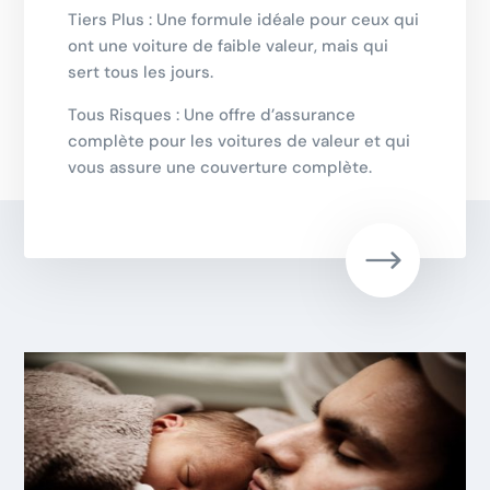
Tiers Plus : Une formule idéale pour ceux qui
ont une voiture de faible valeur, mais qui
sert tous les jours.
Tous Risques : Une offre d’assurance
complète pour les voitures de valeur et qui
vous assure une couverture complète.