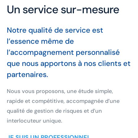
Un service sur-mesure
Notre qualité de service est
l’essence même de
l’accompagnement personnalisé
que nous apportons à nos clients et
partenaires.
Nous vous proposons, une étude simple,
rapide et compétitive, accompagnée d’une
qualité de gestion de risques et d’un
interlocuteur unique.
JE SUIS UN PROFESSIONNEL