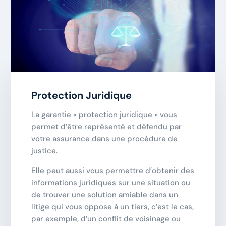
Protection Juridique
La garantie « protection juridique » vous
permet d’être représenté et défendu par
votre assurance dans une procédure de
justice.
Elle peut aussi vous permettre d’obtenir des
informations juridiques sur une situation ou
de trouver une solution amiable dans un
litige qui vous oppose à un tiers, c’est le cas,
par exemple, d’un conflit de voisinage ou