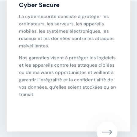
Cyber Secure
La cybersécurité consiste à protéger les
ordinateurs, les serveurs, les appareils
mobiles, les systèmes électroniques, les
réseaux et les données contre les attaques
malveillantes.
Nos garanties visent à protéger les logiciels
et les appareils contre les attaques ciblées
ou de malwares opportunistes et veillent à
garantir l’intégralité et la confidentialité de
vos données, qu’elles soient stockées ou en
transit.