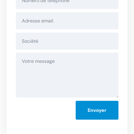
Alternative:
Envoyer