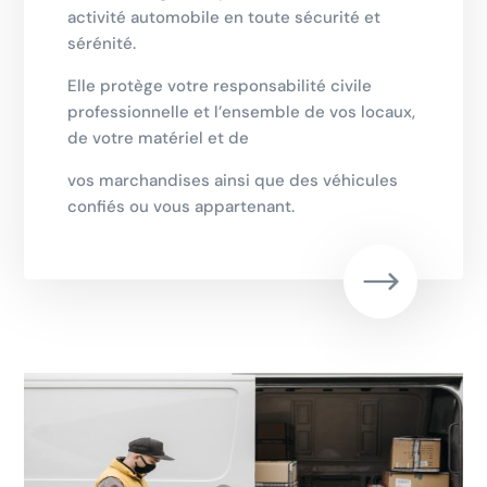
activité automobile en toute sécurité et
sérénité.
Elle protège votre responsabilité civile
professionnelle et l’ensemble de vos locaux,
de votre matériel et de
vos marchandises ainsi que des véhicules
confiés ou vous appartenant.