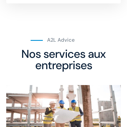
A2L Advice
Nos services aux
entreprises