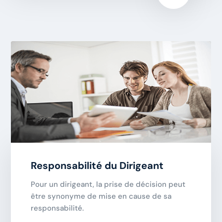
Responsabilité du Dirigeant
Pour un dirigeant, la prise de décision peut
être synonyme de mise en cause de sa
responsabilité.