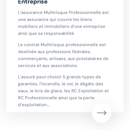
Entreprise
L’assurance Multirisque Professionnelle est
une assurance qui couvre les biens
mobiliers et immobiliers d’une entreprise
ainsi que sa responsabilité.
Le contrat Multirisque professionnelle est
destinée aux professions libérales,
commerçants, artisans, aux prestataires de
services et aux associations.
L’assuré peut choisir 5 grands types de
garanties, l’incendie, le vol, le dégâts des
eaux, le bris de glace, les RC Exploitation et
RC Professionnelle ainsi que la perte
d’exploitation…