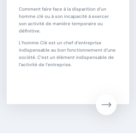
Comment faire face à la disparition d’un
homme clé ou à son incapacité à exercer
son activité de manière temporaire ou
définitive.
L’homme Clé est un chef d’entreprise
indispensable au bon fonctionnement d’une
société. C’est un élément indispensable de
l’activité de l’entreprise.