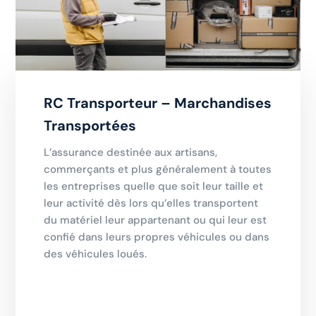
RC Transporteur – Marchandises
Transportées
L’assurance destinée aux artisans,
commerçants et plus généralement à toutes
les entreprises quelle que soit leur taille et
leur activité dès lors qu’elles transportent
du matériel leur appartenant ou qui leur est
confié dans leurs propres véhicules ou dans
des véhicules loués.